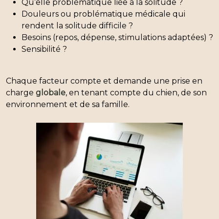
Qu’elle problématique liée à la solitude ?
Douleurs ou problématique médicale qui
rendent la solitude difficile ?
Besoins (repos, dépense, stimulations adaptées) ?
Sensibilité ?
Chaque facteur compte et demande une prise en
charge
globale
, en tenant compte du chien, de son
environnement et de sa famille.