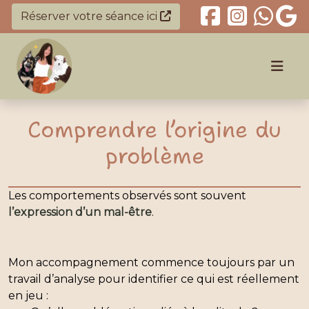
Réserver votre séance ici
Comprendre l’origine du
problème
Les comportements observés sont souvent
l’expression d’un mal-être
.
Mon accompagnement commence toujours par un
travail d’analyse pour identifier ce qui est réellement
en jeu :